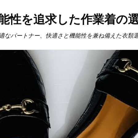
能性を追求した作業着の
適なパートナー、快適さと機能性を兼ね備えた衣類