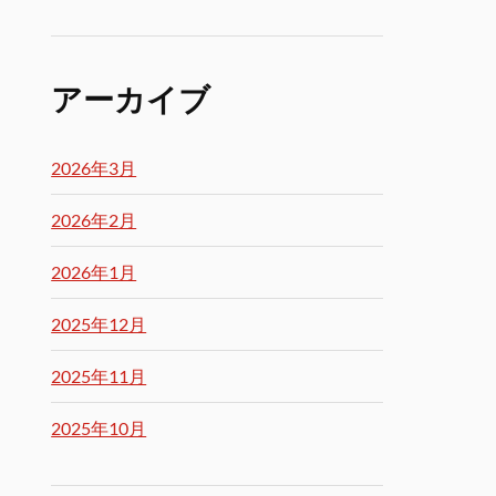
アーカイブ
2026年3月
2026年2月
2026年1月
2025年12月
2025年11月
2025年10月