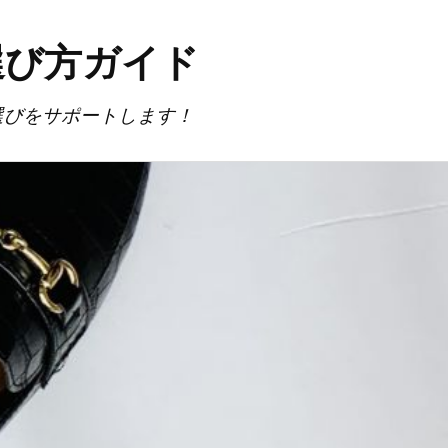
選び方ガイド
選びをサポートします！