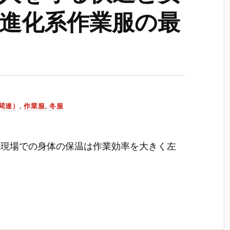
進化系作業服の最
関連）
,
作業服
,
冬服
事現場での身体の保温は作業効率を大きく左