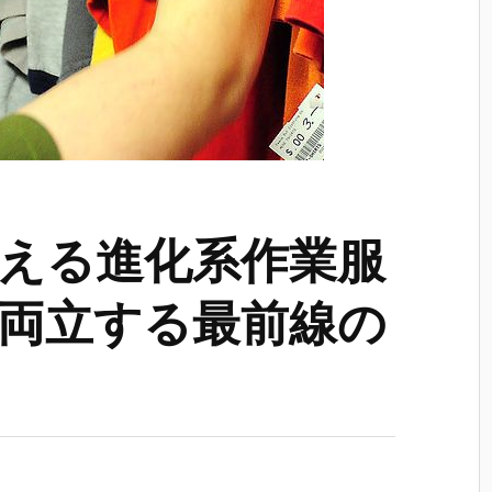
える進化系作業服
両立する最前線の