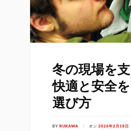
冬の現場を支
快適と安全を
選び方
BY
RUKAWA
オン
2026年2月18日