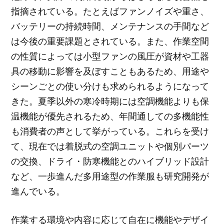
指摘されている。たとえばファンノイズや重さ、
バッテリーの持続時間、メンテナンスの手間など
は今後の重要課題とされている。また、作業空間
の性質によっては小型ファンの風圧が資材や工器
具の移動に影響を及ぼすこともあるため、用途や
シーンごとの使い分けも求められるようになって
きた。夏季以外の寒冷時期には空調機能よりも保
温機能が優先されるため、年間通しての多機能性
も消費者の声として挙がっている。これらを受け
て、現在では着脱式の空調ユニットや個別パーツ
の交換、ドライ・防寒機能とのハイブリッド設計
など、一歩進んだ多用途型の作業服も研究開発が
進んでいる。
作業する環境や内容に応じて自在に機能やデザイ