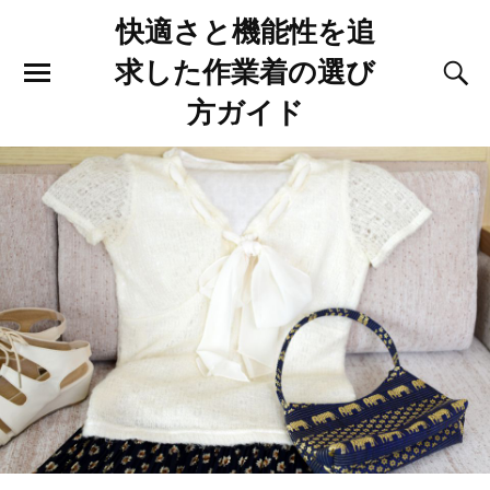
快適さと機能性を追
求した作業着の選び
方ガイド