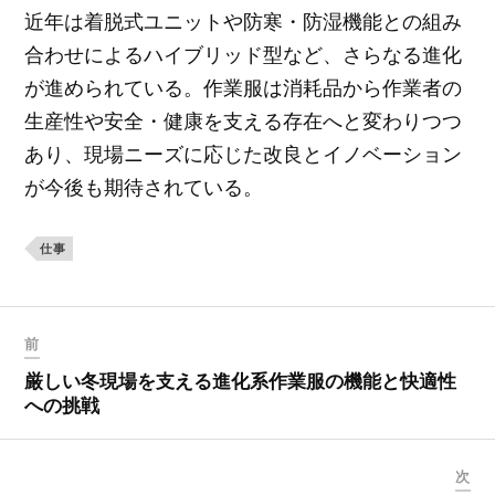
近年は着脱式ユニットや防寒・防湿機能との組み
合わせによるハイブリッド型など、さらなる進化
が進められている。作業服は消耗品から作業者の
生産性や安全・健康を支える存在へと変わりつつ
あり、現場ニーズに応じた改良とイノベーション
が今後も期待されている。
仕事
前
厳しい冬現場を支える進化系作業服の機能と快適性
への挑戦
次