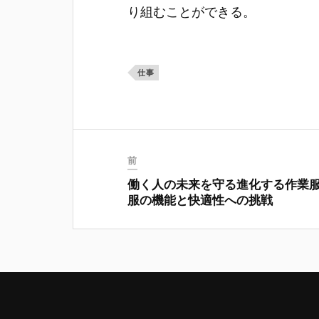
り組むことができる。
仕事
前
働く人の未来を守る進化する作業
服の機能と快適性への挑戦