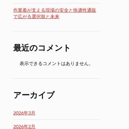
作業着が支える現場の安全と快適性通販
で広がる選択肢と未来
最近のコメント
表示できるコメントはありません。
アーカイブ
2026年3月
2026年2月