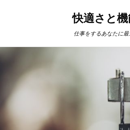
快適さと機
仕事をするあなたに最