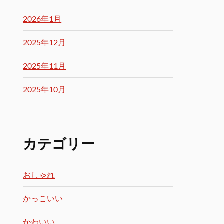
2026年1月
2025年12月
2025年11月
2025年10月
カテゴリー
おしゃれ
かっこいい
かわいい