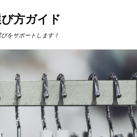
選び方ガイド
選びをサポートします！