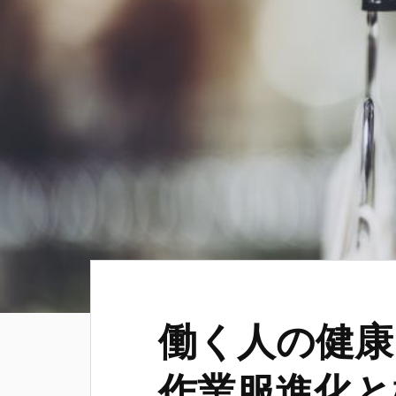
働く人の健康
作業服進化と