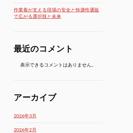
作業着が支える現場の安全と快適性通販
で広がる選択肢と未来
最近のコメント
表示できるコメントはありません。
アーカイブ
2026年3月
2026年2月