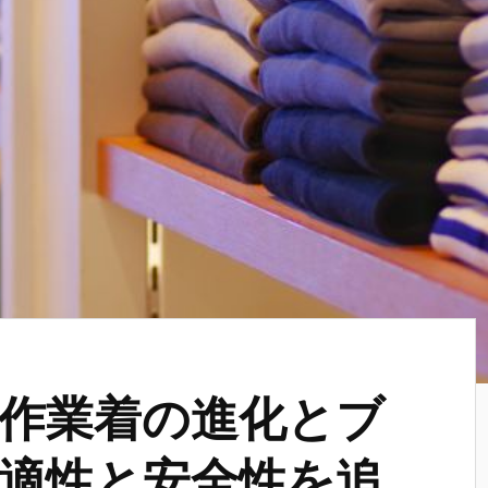
作業着の進化とブ
適性と安全性を追