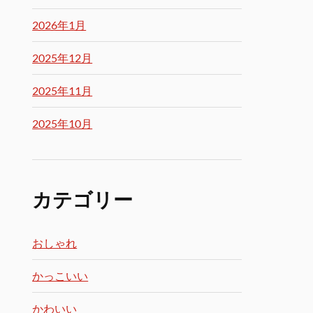
2026年1月
2025年12月
2025年11月
2025年10月
カテゴリー
おしゃれ
かっこいい
かわいい