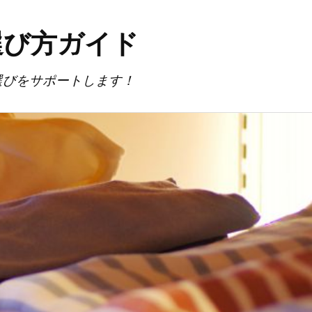
選び方ガイド
選びをサポートします！